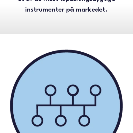
instrumenter på markedet.