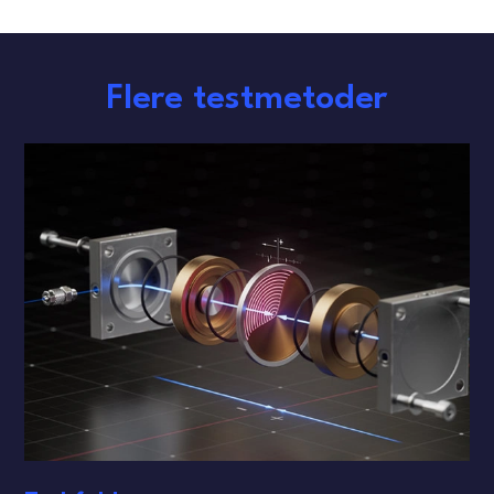
Flere testmetoder