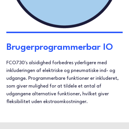
Brugerprogrammerbar IO
FCO730's alsidighed forbedres yderligere med
inkluderingen af elektriske og pneumatiske ind- og
udgange. Programmerbare funktioner er inkluderet,
som giver mulighed for at tildele et antal af
udgangene alternative funktioner, hvilket giver
fleksibilitet uden ekstraomkostninger.