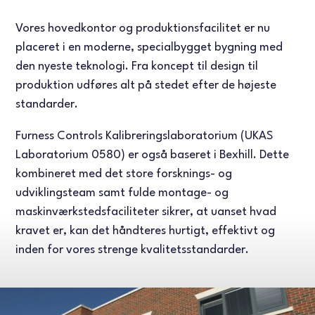
Vores hovedkontor og produktionsfacilitet er nu
placeret i en moderne, specialbygget bygning med
den nyeste teknologi. Fra koncept til design til
produktion udføres alt på stedet efter de højeste
standarder.
Furness Controls Kalibreringslaboratorium (UKAS
Laboratorium 0580) er også baseret i Bexhill. Dette
kombineret med det store forsknings- og
udviklingsteam samt fulde montage- og
maskinværkstedsfaciliteter sikrer, at uanset hvad
kravet er, kan det håndteres hurtigt, effektivt og
inden for vores strenge kvalitetsstandarder.