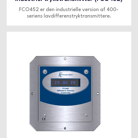
FCO452 er den industrielle version af 400-
seriens lavdifferenstryktransmittere.